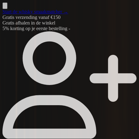
Start de whisky smaakmatcher →
Gratis verzending vanaf €150
Gratis afhalen in de winkel
5% korting op je eerste bestelling -